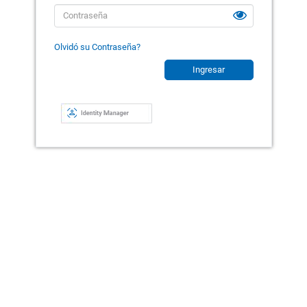
Olvidó su Contraseña?
Ingresar