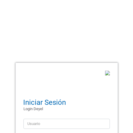
Iniciar Sesión
Login Deyel